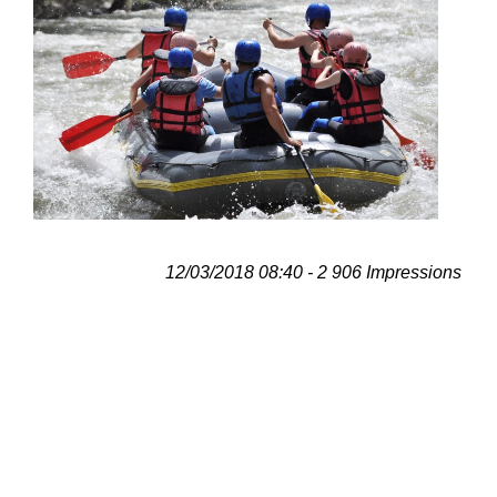
12/03/2018 08:40 - 2 906 Impressions