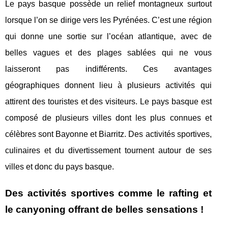
Le pays basque possède un relief montagneux surtout
lorsque l’on se dirige vers les Pyrénées. C’est une région
qui donne une sortie sur l’océan atlantique, avec de
belles vagues et des plages sablées qui ne vous
laisseront pas indifférents. Ces avantages
géographiques donnent lieu à plusieurs activités qui
attirent des touristes et des visiteurs. Le pays basque est
composé de plusieurs villes dont les plus connues et
célèbres sont Bayonne et Biarritz. Des activités sportives,
culinaires et du divertissement tournent autour de ses
villes et donc du pays basque.
Des activités sportives comme le rafting et
le canyoning offrant de belles sensations !