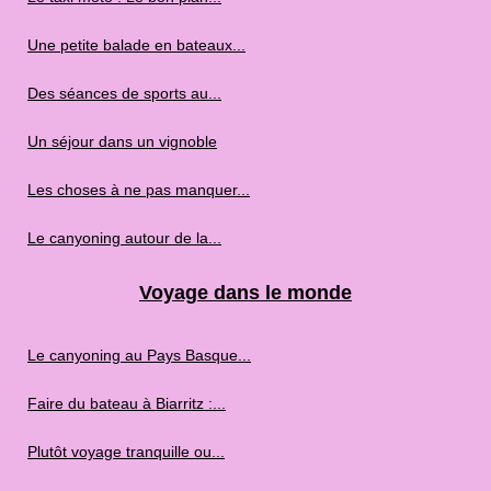
Une petite balade en bateaux...
Des séances de sports au...
Un séjour dans un vignoble
Les choses à ne pas manquer...
Le canyoning autour de la...
Voyage dans le monde
Le canyoning au Pays Basque...
Faire du bateau à Biarritz :...
Plutôt voyage tranquille ou...