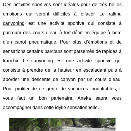
Des activités sportives sont idéales pour de très belles
émotions qui seront difficiles à effacer. Le
rafting
canyoning
est une activité sportive qui consiste à
parcourir des cours d’eau à fort débit en équipe à bord
d’un canot pneumatique. Pour plus d’émotions et de
sensations certains parcours sont parsemés de rapides à
franchir. Le canyoning est une activité sportive qui
consiste à prendre de la hauteur en escaladant puis à
aborder une descente de canyon par un cours d’eau.
Pour profiter de ce genre de vacances inoubliables, il
vous faut un bon partenaire. Arteka saura vous
accompagner dans cette idylle sensationnelle.