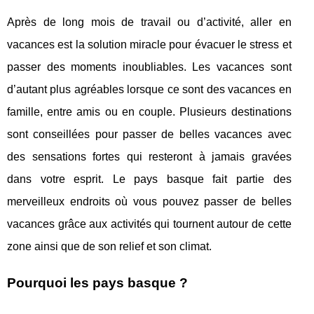
Après de long mois de travail ou d’activité, aller en
vacances est la solution miracle pour évacuer le stress et
passer des moments inoubliables. Les vacances sont
d’autant plus agréables lorsque ce sont des vacances en
famille, entre amis ou en couple. Plusieurs destinations
sont conseillées pour passer de belles vacances avec
des sensations fortes qui resteront à jamais gravées
dans votre esprit. Le pays basque fait partie des
merveilleux endroits où vous pouvez passer de belles
vacances grâce aux activités qui tournent autour de cette
zone ainsi que de son relief et son climat.
Pourquoi les pays basque ?