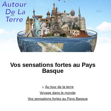
Vos sensations fortes au Pays
Basque
Au tour de la terre
Voyage dans le monde
Vos sensations fortes au Pays Basque