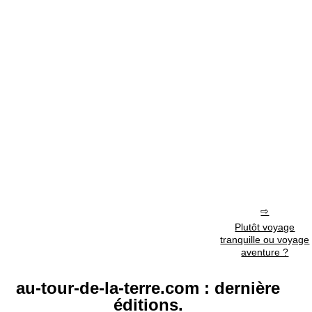
Plutôt voyage
tranquille ou voyage
aventure ?
au-tour-de-la-terre.com : dernière
éditions.