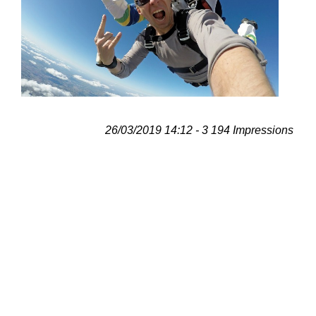
26/03/2019 14:12 - 3 194 Impressions