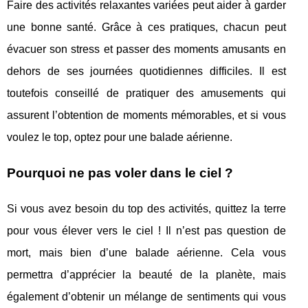
Faire des activités relaxantes variées peut aider à garder
une bonne santé. Grâce à ces pratiques, chacun peut
évacuer son stress et passer des moments amusants en
dehors de ses journées quotidiennes difficiles. Il est
toutefois conseillé de pratiquer des amusements qui
assurent l’obtention de moments mémorables, et si vous
voulez le top, optez pour une balade aérienne.
Pourquoi ne pas voler dans le ciel ?
Si vous avez besoin du top des activités, quittez la terre
pour vous élever vers le ciel ! Il n’est pas question de
mort, mais bien d’une balade aérienne. Cela vous
permettra d’apprécier la beauté de la planète, mais
également d’obtenir un mélange de sentiments qui vous