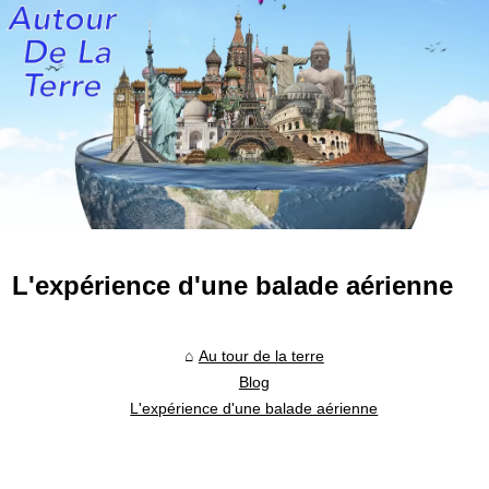
L'expérience d'une balade aérienne
Au tour de la terre
Blog
L'expérience d'une balade aérienne