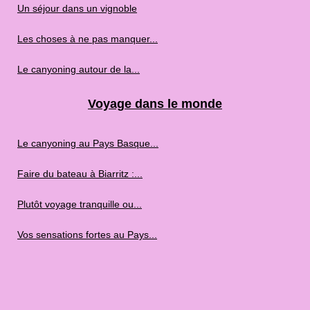
Un séjour dans un vignoble
Les choses à ne pas manquer...
Le canyoning autour de la...
Voyage dans le monde
Le canyoning au Pays Basque...
Faire du bateau à Biarritz :...
Plutôt voyage tranquille ou...
Vos sensations fortes au Pays...