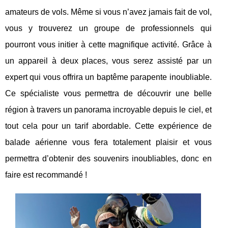
amateurs de vols. Même si vous n’avez jamais fait de vol,
vous y trouverez un groupe de professionnels qui
pourront vous initier à cette magnifique activité. Grâce à
un appareil à deux places, vous serez assisté par un
expert qui vous offrira un baptême parapente inoubliable.
Ce spécialiste vous permettra de découvrir une belle
région à travers un panorama incroyable depuis le ciel, et
tout cela pour un tarif abordable. Cette expérience de
balade aérienne vous fera totalement plaisir et vous
permettra d’obtenir des souvenirs inoubliables, donc en
faire est recommandé !