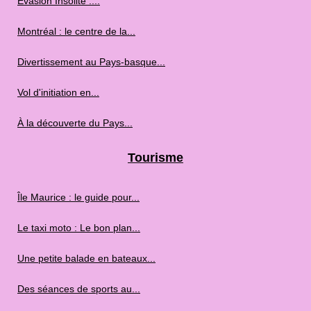
Évasion Insolite :...
Montréal : le centre de la...
Divertissement au Pays-basque...
Vol d'initiation en...
À la découverte du Pays...
Tourisme
Île Maurice : le guide pour...
Le taxi moto : Le bon plan...
Une petite balade en bateaux...
Des séances de sports au...