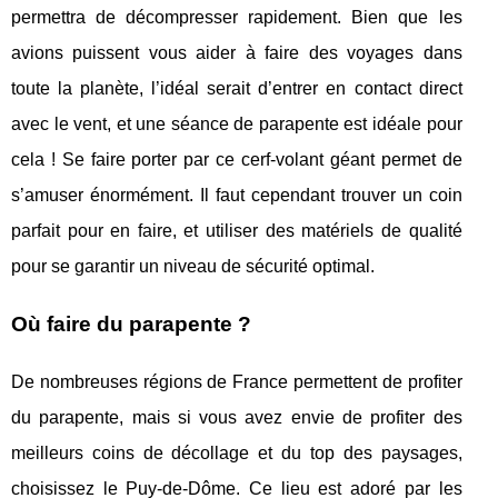
permettra de décompresser rapidement. Bien que les
avions puissent vous aider à faire des voyages dans
toute la planète, l’idéal serait d’entrer en contact direct
avec le vent, et une séance de parapente est idéale pour
cela ! Se faire porter par ce cerf-volant géant permet de
s’amuser énormément. Il faut cependant trouver un coin
parfait pour en faire, et utiliser des matériels de qualité
pour se garantir un niveau de sécurité optimal.
Où faire du parapente ?
De nombreuses régions de France permettent de profiter
du parapente, mais si vous avez envie de profiter des
meilleurs coins de décollage et du top des paysages,
choisissez le Puy-de-Dôme. Ce lieu est adoré par les