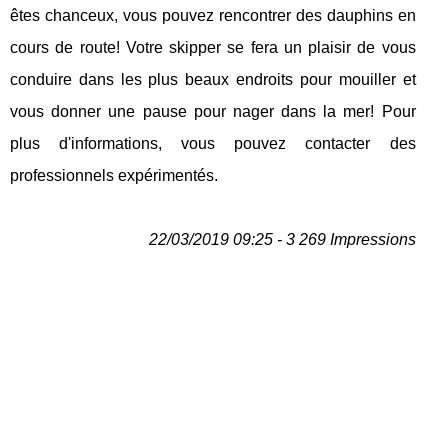
êtes chanceux, vous pouvez rencontrer des dauphins en
cours de route! Votre skipper se fera un plaisir de vous
conduire dans les plus beaux endroits pour mouiller et
vous donner une pause pour nager dans la mer! Pour
plus d'informations, vous pouvez contacter des
professionnels expérimentés.
22/03/2019 09:25 - 3 269 Impressions