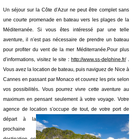
Un séjour sur la Côte d'Azur ne peut être complet sans
une courte promenade en bateau vers les plages de la
Méditerranée. Si vous êtes intéressé par une telle
aventure, il n'est pas nécessaire de prendre un bateau
pour profiter du vent de la mer Méditerranée.Pour plus
d'informations, visitez le site :
http://www.ss-delphine.fr/
.
Vous avez la location de bateau, puis naviguez de Nice à
Cannes en passant par Monaco et couvrez les prix selon
vos possibilités. Vous pourrez vivre cette aventure au
maximum en pensant seulement à votre voyage. Votre
agence de location s'occupe de tout,
de votre port de
départ à la
prochaine
destination, en