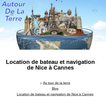
Location de bateau et navigation
de Nice à Cannes
Au tour de la terre
Blog
Location de bateau et navigation de Nice à Cannes