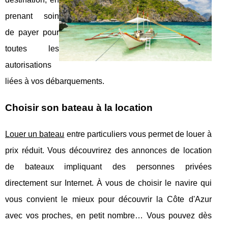
prenant soin
de payer pour
toutes les
autorisations
liées à vos débarquements.
Choisir son bateau à la location
Louer un bateau
entre particuliers vous permet de louer à
prix réduit. Vous découvrirez des annonces de location
de bateaux impliquant des personnes privées
directement sur Internet. À vous de choisir le navire qui
vous convient le mieux pour découvrir la Côte d'Azur
avec vos proches, en petit nombre… Vous pouvez dès