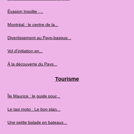
Évasion Insolite :...
Montréal : le centre de la...
Divertissement au Pays-basque...
Vol d'initiation en...
À la découverte du Pays...
Tourisme
Île Maurice : le guide pour...
Le taxi moto : Le bon plan...
Une petite balade en bateaux...