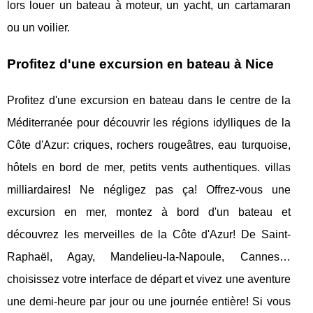
lors louer un bateau à moteur, un yacht, un cartamaran
ou un voilier.
Profitez d'une excursion en bateau à Nice
Profitez d'une excursion en bateau dans le centre de la
Méditerranée pour découvrir les régions idylliques de la
Côte d'Azur: criques, rochers rougeâtres, eau turquoise,
hôtels en bord de mer, petits vents authentiques. villas
milliardaires! Ne négligez pas ça! Offrez-vous une
excursion en mer, montez à bord d'un bateau et
découvrez les merveilles de la Côte d'Azur! De Saint-
Raphaël, Agay, Mandelieu-la-Napoule, Cannes…
choisissez votre interface de départ et vivez une aventure
une demi-heure par jour ou une journée entière! Si vous