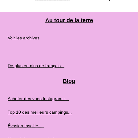
Au tour de la terre
Voir les archives
De plus en plus de français...
Blog
Acheter des vues Instagram :...
Top 10 des meilleurs campings...
Évasion Insolite :...