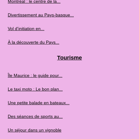
Montréal : le centre de la...
Divertissement au Pays-basque...
Vol d'initiation en...
À la découverte du Pays...
Tourisme
Île Maurice : le guide pour...
Le taxi moto : Le bon plan...
Une petite balade en bateaux...
Des séances de sports au...
Un séjour dans un vignoble