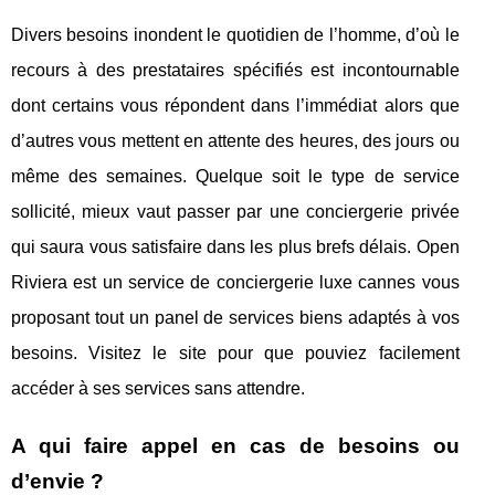
Divers besoins inondent le quotidien de l’homme, d’où le
recours à des prestataires spécifiés est incontournable
dont certains vous répondent dans l’immédiat alors que
d’autres vous mettent en attente des heures, des jours ou
même des semaines. Quelque soit le type de service
sollicité, mieux vaut passer par une conciergerie privée
qui saura vous satisfaire dans les plus brefs délais. Open
Riviera est un service de conciergerie luxe cannes vous
proposant tout un panel de services biens adaptés à vos
besoins. Visitez le site pour que pouviez facilement
accéder à ses services sans attendre.
A qui faire appel en cas de besoins ou
d’envie ?