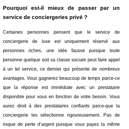
Pourquoi est-il mieux de passer par un
service de conciergeries privé ?
Certaines personnes pensent que le service de
conciergerie de luxe est uniquement réservé aux
personnes riches, une idée fausse puisque toute
personne quelque soit sa classe sociale peut faire appel
à un tel service, ce dernier qui présente de nombreux
avantages. Vous gagnerez beaucoup de temps parce-ce
que la réponse est immédiate avec un prestataire
disponible pour vous en fonction de votre besoin. Vous
aurez droit à des prestataires confiants parce-que la
conciergerie les sélectionne rigoureusement. Pas de
risque de perte d’argent puisque vous payez la même