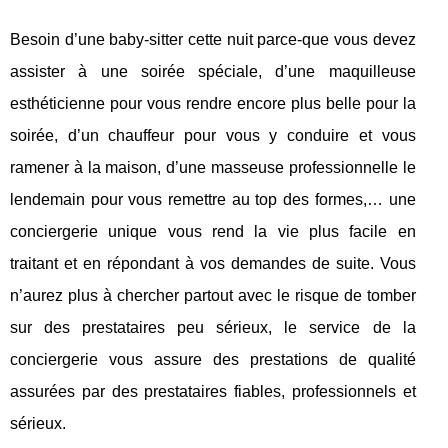
Besoin d’une baby-sitter cette nuit parce-que vous devez
assister à une soirée spéciale, d’une maquilleuse
esthéticienne pour vous rendre encore plus belle pour la
soirée, d’un chauffeur pour vous y conduire et vous
ramener à la maison, d’une masseuse professionnelle le
lendemain pour vous remettre au top des formes,… une
conciergerie unique vous rend la vie plus facile en
traitant et en répondant à vos demandes de suite. Vous
n’aurez plus à chercher partout avec le risque de tomber
sur des prestataires peu sérieux, le service de la
conciergerie vous assure des prestations de qualité
assurées par des prestataires fiables, professionnels et
sérieux.