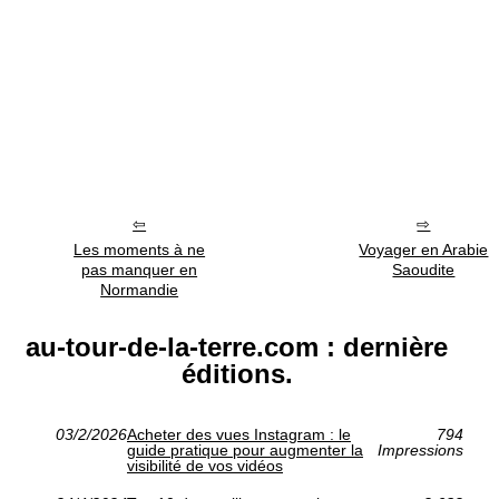
Les moments à ne
Voyager en Arabie
pas manquer en
Saoudite
Normandie
au-tour-de-la-terre.com : dernière
éditions.
03/2/2026
Acheter des vues Instagram : le
794
guide pratique pour augmenter la
Impressions
visibilité de vos vidéos