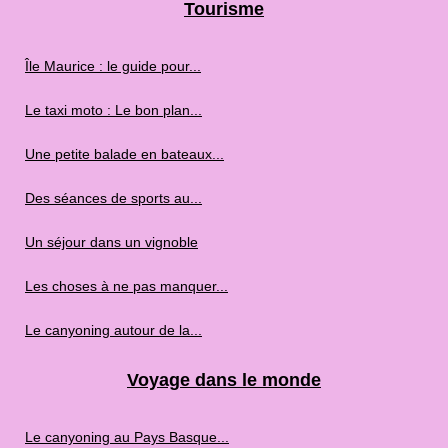
Tourisme
Île Maurice : le guide pour...
Le taxi moto : Le bon plan...
Une petite balade en bateaux...
Des séances de sports au...
Un séjour dans un vignoble
Les choses à ne pas manquer...
Le canyoning autour de la...
Voyage dans le monde
Le canyoning au Pays Basque...