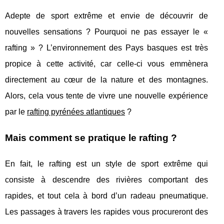
Adepte de sport extrême et envie de découvrir de
nouvelles sensations ? Pourquoi ne pas essayer le «
rafting » ? L’environnement des Pays basques est très
propice à cette activité, car celle-ci vous emmènera
directement au cœur de la nature et des montagnes.
Alors, cela vous tente de vivre une nouvelle expérience
par le
rafting pyrénées atlantiques
?
Mais comment se pratique le rafting ?
En fait, le rafting est un style de sport extrême qui
consiste à descendre des rivières comportant des
rapides, et tout cela à bord d’un radeau pneumatique.
Les passages à travers les rapides vous procureront des