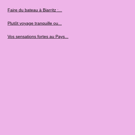
Faire du bateau à Biarritz :...
Plutôt voyage tranquille ou...
Vos sensations fortes au Pays...