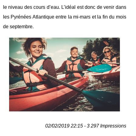
le niveau des cours d’eau. L’idéal est donc de venir dans
les Pyrénées Atlantique entre la mi-mars et la fin du mois
de septembre.
02/02/2019 22:15 - 3 297 Impressions