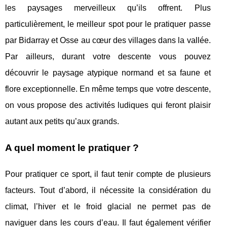
les paysages merveilleux qu’ils offrent. Plus
particulièrement, le meilleur spot pour le pratiquer passe
par Bidarray et Osse au cœur des villages dans la vallée.
Par ailleurs, durant votre descente vous pouvez
découvrir le paysage atypique normand et sa faune et
flore exceptionnelle. En même temps que votre descente,
on vous propose des activités ludiques qui feront plaisir
autant aux petits qu’aux grands.
A quel moment le pratiquer ?
Pour pratiquer ce sport, il faut tenir compte de plusieurs
facteurs. Tout d’abord, il nécessite la considération du
climat, l’hiver et le froid glacial ne permet pas de
naviguer dans les cours d’eau. Il faut également vérifier