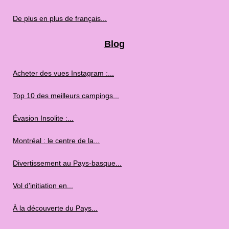
De plus en plus de français...
Blog
Acheter des vues Instagram :...
Top 10 des meilleurs campings...
Évasion Insolite :...
Montréal : le centre de la...
Divertissement au Pays-basque...
Vol d'initiation en...
À la découverte du Pays...