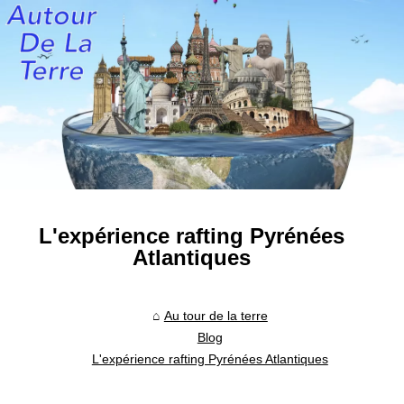
L'expérience rafting Pyrénées
Atlantiques
Au tour de la terre
Blog
L'expérience rafting Pyrénées Atlantiques