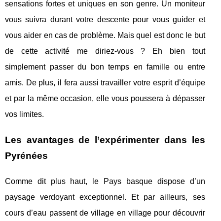
sensations fortes et uniques en son genre. Un moniteur
vous suivra durant votre descente pour vous guider et
vous aider en cas de problème. Mais quel est donc le but
de cette activité me diriez-vous ? Eh bien tout
simplement passer du bon temps en famille ou entre
amis. De plus, il fera aussi travailler votre esprit d’équipe
et par la même occasion, elle vous poussera à dépasser
vos limites.
Les avantages de l’expérimenter dans les
Pyrénées
Comme dit plus haut, le Pays basque dispose d’un
paysage verdoyant exceptionnel. Et par ailleurs, ses
cours d’eau passent de village en village pour découvrir